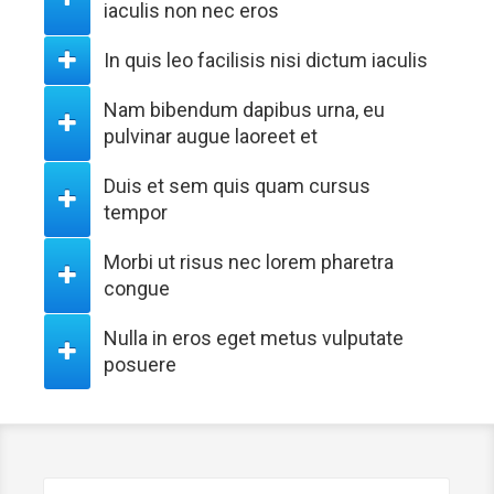
iaculis non nec eros
In quis leo facilisis nisi dictum iaculis
Nam bibendum dapibus urna, eu
pulvinar augue laoreet et
Duis et sem quis quam cursus
tempor
Morbi ut risus nec lorem pharetra
congue
Nulla in eros eget metus vulputate
posuere