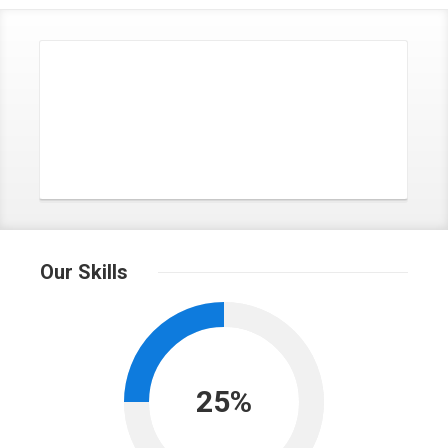
Our Skills
25
%