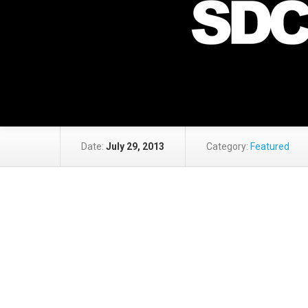
Date:
July 29, 2013
Category:
Featured